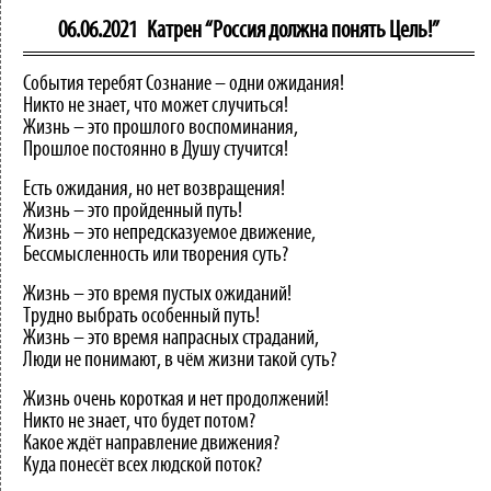
06.06.2021
Катрен “Россия должна понять Цель!”
События теребят Сознание – одни ожидания!
Никто не знает, что может случиться!
Жизнь – это прошлого воспоминания,
Прошлое постоянно в Душу стучится!
Есть ожидания, но нет возвращения!
Жизнь – это пройденный путь!
Жизнь – это непредсказуемое движение,
Бессмысленность или творения суть?
Жизнь – это время пустых ожиданий!
Трудно выбрать особенный путь!
Жизнь – это время напрасных страданий,
Люди не понимают, в чём жизни такой суть?
Жизнь очень короткая и нет продолжений!
Никто не знает, что будет потом?
Какое ждёт направление движения?
Куда понесёт всех людской поток?