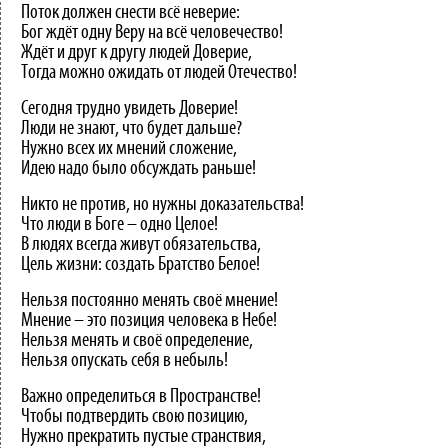
Поток должен снести всё неверие:
Бог ждёт одну Веру на всё человечество!
Ждёт и друг к другу людей Доверие,
Тогда можно ожидать от людей Отечество!
Сегодня трудно увидеть Доверие!
Люди не знают, что будет дальше?
Нужно всех их мнений сложение,
Идею надо было обсуждать раньше!
Никто не против, но нужны доказательства!
Что люди в Боге – одно Целое!
В людях всегда живут обязательства,
Цель жизни: создать Братство Белое!
Нельзя постоянно менять своё мнение!
Мнение – это позиция человека в Небе!
Нельзя менять и своё определение,
Нельзя опускать себя в небыль!
Важно определиться в Пространстве!
Чтобы подтвердить свою позицию,
Нужно прекратить пустые странствия,