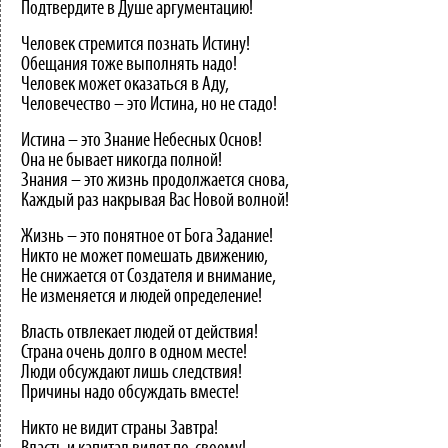
Подтвердите в Душе аргументацию!
Человек стремится познать Истину!
Обещания тоже выполнять надо!
Человек может оказаться в Аду,
Человечество – это Истина, но не стадо!
Истина – это Знание Небесных Основ!
Она не бывает никогда полной!
Знания – это жизнь продолжается снова,
Каждый раз накрывая Вас Новой волной!
Жизнь – это понятное от Бога Задание!
Никто не может помешать движению,
Не снижается от Создателя и внимание,
Не изменяется и людей определение!
Власть отвлекает людей от действия!
Страна очень долго в одном месте!
Люди обсуждают лишь следствия!
Причины надо обсуждать вместе!
Никто не видит страны Завтра!