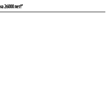
 26000 лет!”