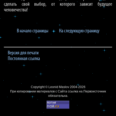
сделать свой выбор, от которого зависит будущее
человечества!
В начало страницы
На следующую страницу
Версия для печати
Постоянная ссылка
Copyright ©
Leonid Maslov
2004-2026
При копировании материалов с Сайта
ссылка на Первоисточник
обязательна.