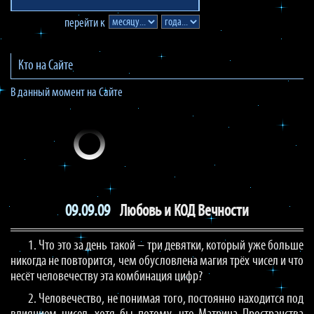
перейти к
Кто на Сайте
В данный момент на Сайте
09.09.09
Любовь и КОД Вечности
1. Что это за день такой – три девятки, который уже больше
никогда не повторится, чем обусловлена магия трёх чисел и что
несёт человечеству эта комбинация цифр?
2. Человечество, не понимая того, постоянно находится под