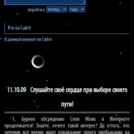
перейти к
Кто на Сайте
В данный момент на Сайте
11.10.09
Слушайте своё сердце при выборе своего
пути!
1. Бурное обсуждение Слов Моих в Интернете
продолжается! Знаете, отчего такой интерес? Да оттого, что
человек всё время ищет оправдание своего пребывания на