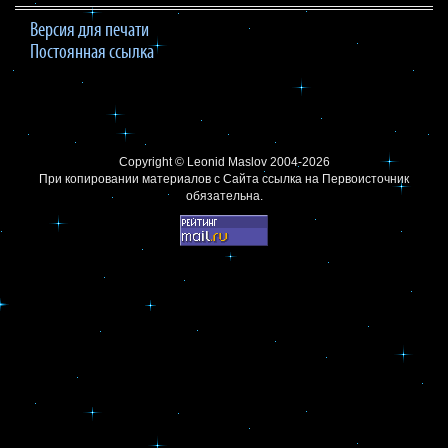
Версия для печати
Постоянная ссылка
Copyright ©
Leonid Maslov
2004-2026
При копировании материалов с Сайта
ссылка на Первоисточник
обязательна.