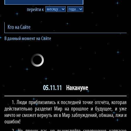
перейти к
Кто на Сайте
В данный момент на Сайте
05.11.11
Накануне
1. Люди приблизились к последней точке отсчёта, которая
действительно разделит Мир на прошлое и будущее, и уже
ничто не сможет вернуть их в Мир заблуждений, обмана, лжи и
ошибок!