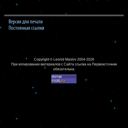
Версия для печати
Постоянная ссылка
Copyright ©
Leonid Maslov
2004-2026
При копировании материалов с Сайта
ссылка на Первоисточник
обязательна.