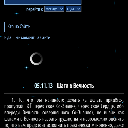
перейти к
Кто на Сайте
В данный момент на Сайте
05.11.13
Шаги в Вечность
1. То, что вы начинаете делать (а делать придётся,
пропуская ВСЁ через своё Cо-Знание, через своё Сердце, ибо
впереди Вечность совершенного Со-Знания), не иначе как
шагами в Вечность назвать трудно, да и невозможно оценить
то, что вам предстоит исполнить практически мгновенно, даже