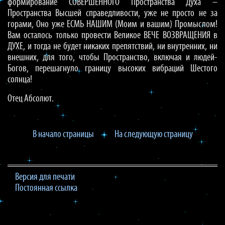
формирование СОВЕРШЕННОГО Пространства Духа –
Пространства Высшей справедливости, уже не просто не за
горами, Оно уже ЕСМЬ НАШИМ (Моим и вашим) Промыслом!
Вам осталось только провести Великое ВЕЧЕ ВОЗВРАЩЕНИЯ в
ДУХЕ, и тогда не будет никаких препятствий, ни внутренних, ни
внешних, для того, чтобы Пространство, включая и людей-
Богов, перешагнуло границу высоких вибраций Шестого
солнца!
Отец Абсолют.
В начало страницы
На следующую страницу
Версия для печати
Постоянная ссылка