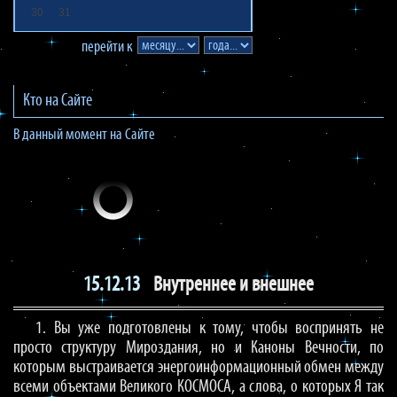
30
31
перейти к
Кто на Сайте
В данный момент на Сайте
15.12.13
Внутреннее и внешнее
1. Вы уже подготовлены к тому, чтобы воспринять не
просто структуру Мироздания, но и Каноны Вечности, по
которым выстраивается энергоинформационный обмен между
всеми объектами Великого КОСМОСА, а слова, о которых Я так