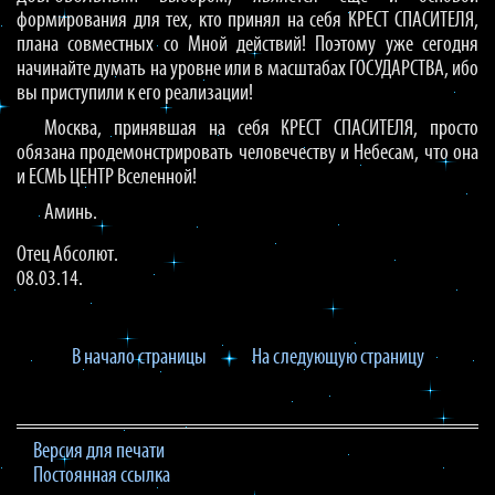
формирования для тех, кто принял на себя КРЕСТ СПАСИТЕЛЯ,
плана совместных со Мной действий! Поэтому уже сегодня
начинайте думать на уровне или в масштабах ГОСУДАРСТВА, ибо
вы приступили к его реализации!
Москва, принявшая на себя КРЕСТ СПАСИТЕЛЯ, просто
обязана продемонстрировать человечеству и Небесам, что она
и ЕСМЬ ЦЕНТР Вселенной!
Аминь.
Отец Абсолют.
08.03.14.
В начало страницы
На следующую страницу
Версия для печати
Постоянная ссылка