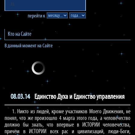
31
перейти к
Кто на Сайте
В данный момент на Сайте
08.03.14
Единство Духа и Единство управления
1. Никто из людей, кроме участников Моего Движения, не
понял, что же произошло 4 марта этого года, а человечество
должно бы знать, что впервые в ИСТОРИИ человечества,
причём в ИСТОРИИ всех рас и цивилизаций, люди-Боги,