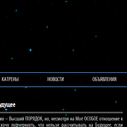
КАТРЕНЫ
НОВОСТИ
ОБЪЯВЛЕНИЯ
удущее
 них – Высший ПОРЯДОК, но, несмотря на Моё ОСОБОЕ отношение к
хочу подчеркнуть, что нельзя рассчитывать на Будущее, если