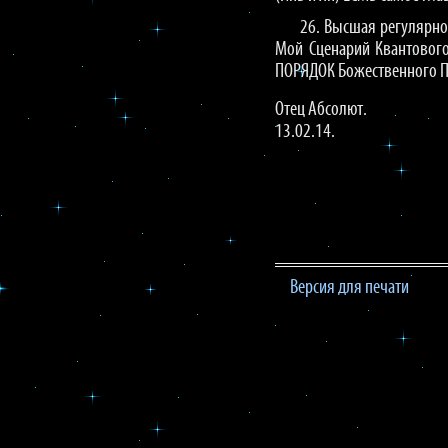
26. Высшая регулярно
Мой Сценарий Квантового
ПОРЯДОК Божественного П
Отец Абсолют.
13.02.14.
Версия для печати