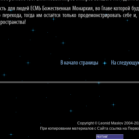
сть для людей ЕСМЬ Божественная Монархия, во Главе которой буд
 перехода, тогда им остаётся только продемонстрировать себе и
ространства!
В начало страницы
На следующую
Copyright ©
Leonid Maslov
2004-20
При копировании материалов с Сайта
ссылка на Перво