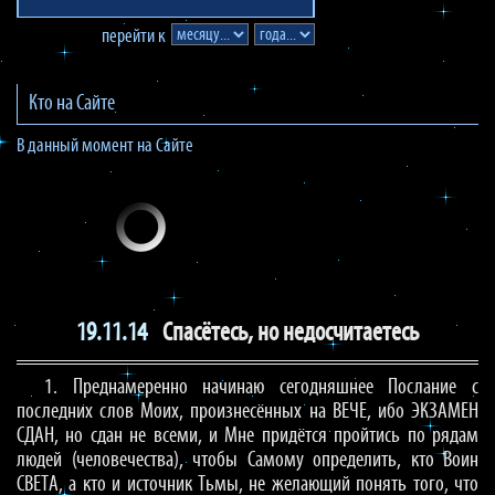
перейти к
Кто на Сайте
В данный момент на Сайте
19.11.14
Спасётесь, но недосчитаетесь
1. Преднамеренно начинаю сегодняшнее Послание с
последних слов Моих, произнесённых на ВЕЧЕ, ибо ЭКЗАМЕН
СДАН, но сдан не всеми, и Мне придётся пройтись по рядам
людей (человечества), чтобы Самому определить, кто Воин
СВЕТА, а кто и источник Тьмы, не желающий понять того, что