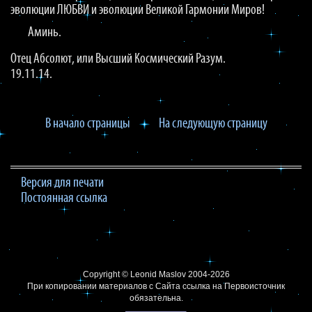
эволюции ЛЮБВИ и эволюции Великой Гармонии Миров!
Аминь.
Отец Абсолют, или Высший Космический Разум.
19.11.14.
В начало страницы
На следующую страницу
Версия для печати
Постоянная ссылка
Copyright ©
Leonid Maslov
2004-2026
При копировании материалов с Сайта
ссылка на Первоисточник
обязательна.