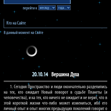
перейти к
Кто на Сайте
В данный момент на Сайте
20.10.14
Вершина Духа
1. Сегодня Пространство и люди окончательно разделились
на тех, кто ожидает Новый поворот в судьбе Планеты (и
человечества), и на тех, кто ничего не ожидает и не верит, что в
этой короткой жизни что-либо может измениться, ибо его
личный опыт и опыт многих предыдущих поколений говорит о