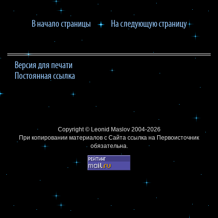
В начало страницы
На следующую страницу
Версия для печати
Постоянная ссылка
Copyright ©
Leonid Maslov
2004-2026
При копировании материалов с Сайта
ссылка на Первоисточник
обязательна.