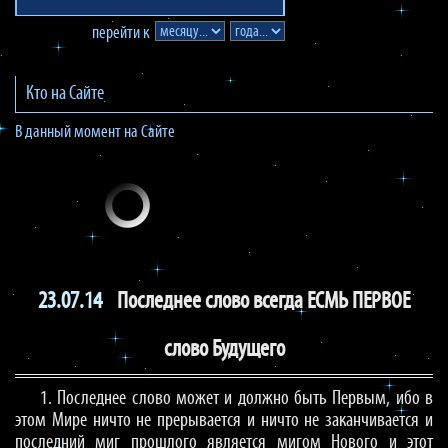
перейти к
Кто на Сайте
В данный момент на Сайте
23.07.14
Последнее слово всегда ЕСМЬ ПЕРВОЕ
слово Будущего
1. Последнее слово может и должно быть Первым, ибо в
этом Мире ничто не прерывается и ничто не заканчивается и
последний миг прошлого является мигом Нового и этот