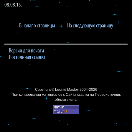
08.08.15.
В начало страницы
На следующую страницу
Версия для печати
Постоянная ссылка
Copyright ©
Leonid Maslov
2004-2026
При копировании материалов с Сайта
ссылка на Первоисточник
обязательна.