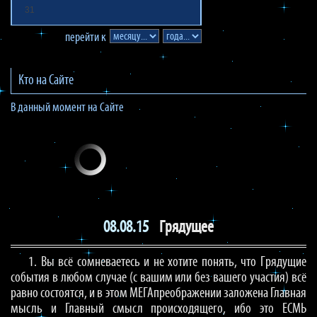
31
перейти к
Кто на Сайте
В данный момент на Сайте
08.08.15
Грядущее
1. Вы всё сомневаетесь и не хотите понять, что Грядущие
события в любом случае (с вашим или без вашего участия) всё
равно состоятся, и в этом МЕГАпреображении заложена Главная
мысль и Главный смысл происходящего, ибо это ЕСМЬ