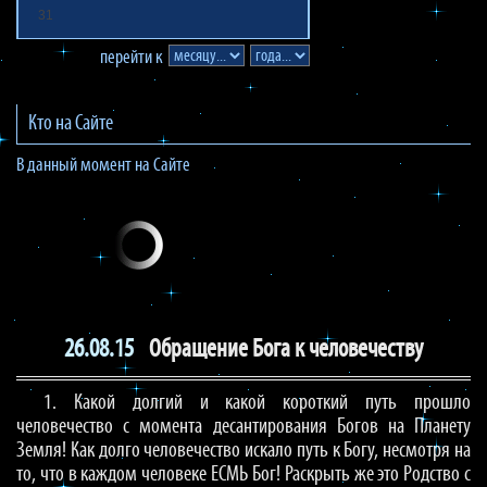
31
перейти к
Кто на Сайте
В данный момент на Сайте
26.08.15
Обращение Бога к человечеству
1. Какой долгий и какой короткий путь прошло
человечество с момента десантирования Богов на Планету
Земля! Как долго человечество искало путь к Богу, несмотря на
то, что в каждом человеке ЕСМЬ Бог! Раскрыть же это Родство с