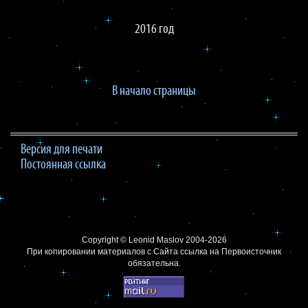
2016 год
В начало страницы
Версия для печати
Постоянная ссылка
Copyright ©
Leonid Maslov
2004-2026
При копировании материалов с Сайта
ссылка на Первоисточник
обязательна.