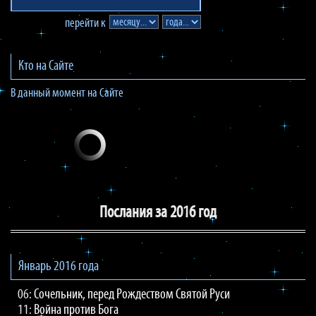
перейти к
Кто на Сайте
В данный момент на Сайте
Послания за 2016 год
Январь 2016 года
06:
Сочельник, перед Рождеством Святой Руси
11:
Война против Бога