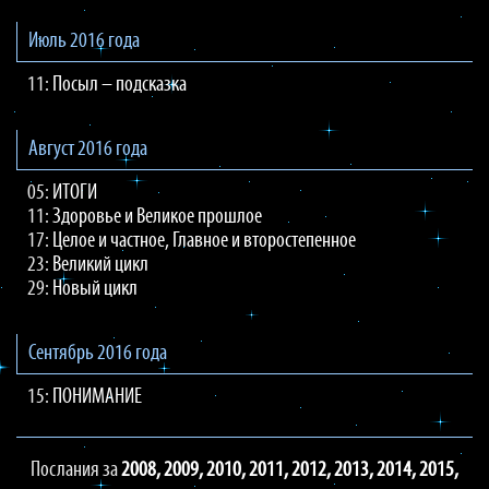
Июль 2016 года
11:
Посыл – подсказка
Август 2016 года
05:
ИТОГИ
11:
Здоровье и Великое прошлое
17:
Целое и частное, Главное и второстепенное
23:
Великий цикл
29:
Новый цикл
Сентябрь 2016 года
15:
ПОНИМАНИЕ
Послания за
2008,
2009,
2010,
2011,
2012,
2013,
2014,
2015,