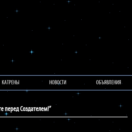
КАТРЕНЫ
НОВОСТИ
ОБЪЯВЛЕНИЯ
те перед Создателем!”