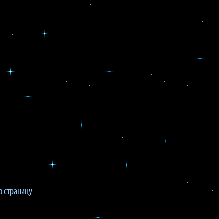
 страницу