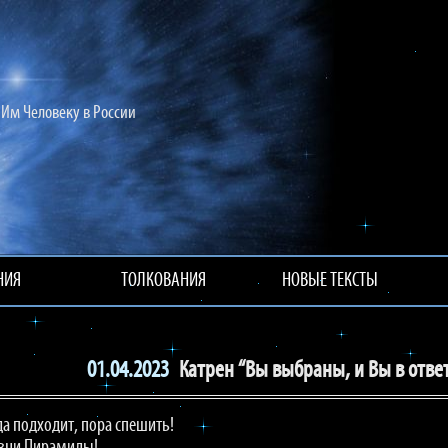
Им Человеку в России
НИЯ
ТОЛКОВАНИЯ
НОВЫЕ ТЕКСТЫ
01.04.2023
Катрен “Вы выбраны, и Вы в отве
а подходит, пора спешить!