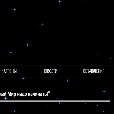
КАТРЕНЫ
НОВОСТИ
ОБЪЯВЛЕНИЯ
вый Мир надо начинать!”