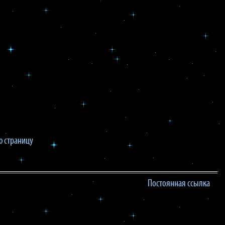
 страницу
Постоянная ссылка