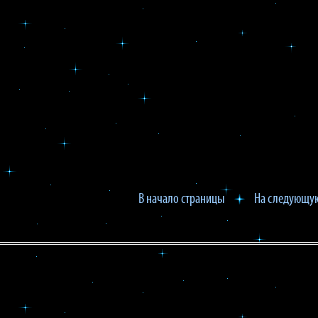
В начало страницы
На следующую