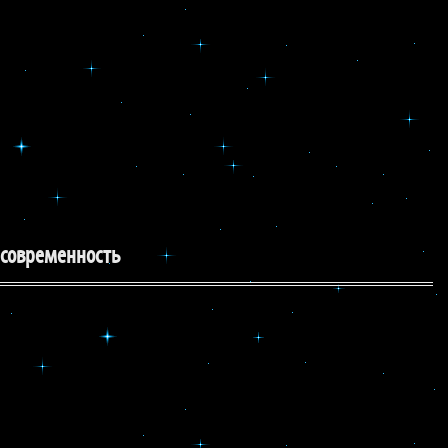
 современность