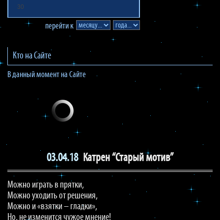
30
перейти к
Кто на Сайте
В данный момент на Сайте
03.04.18
Катрен “Старый мотив”
Можно играть в прятки,
Можно уходить от решения,
Можно и «взятки – гладки»,
Но, не изменится чужое мнение!