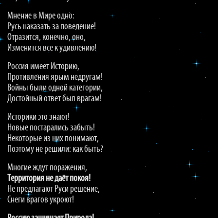
Мнение в Мире одно:
Русь наказать за поведение!
Отразится, конечно, оно,
Изменится всё к удивлению!
Россия имеет Историю,
Противления ярым недругам!
Войны были одной категории,
Достойный ответ был врагам!
Историки это знают!
Новые постарались забыть!
Некоторые из них понимают,
Поэтому не решили: как быть?
Многие ждут поражения,
Территория не даёт покоя!
Не предлагают Руси решение,
Снеги врагов укроют!