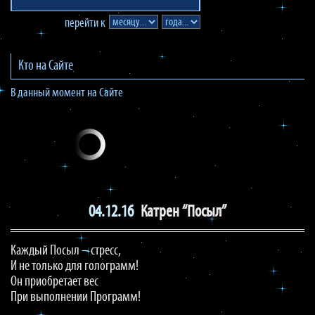
перейти к
Кто на Сайте
В данный момент на Сайте
04.12.16
Катрен “Посыл”
Каждый Посыл – стресс,
И не только для голограмм!
Он приобретает вес
При выполнении Программ!