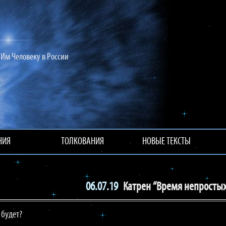
Им Человеку в России
НИЯ
ТОЛКОВАНИЯ
НОВЫЕ ТЕКСТЫ
06.07.19
Катрен “Время непросты
 будет?