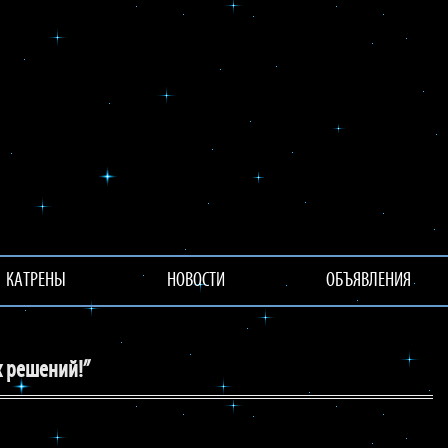
КАТРЕНЫ
НОВОСТИ
ОБЪЯВЛЕНИЯ
х решений!”