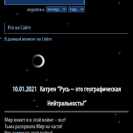
перейти к
Кто на Сайте
В данный момент на Сайте
10.01.2021
Катрен “Русь – это географическая
Нейтральность!”
Мир воюет и в этой войне – все!
Тьма разорвала Мир на части!