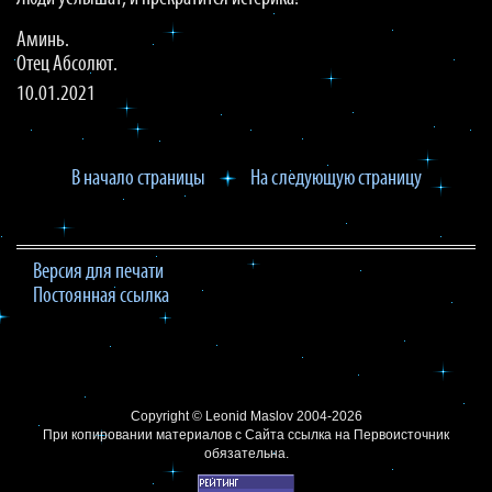
Аминь.
Отец Абсолют.
10.01.2021
В начало страницы
На следующую страницу
Версия для печати
Постоянная ссылка
Copyright ©
Leonid Maslov
2004-2026
При копировании материалов с Сайта
ссылка на Первоисточник
обязательна.