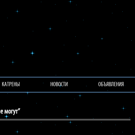
КАТРЕНЫ
НОВОСТИ
ОБЪЯВЛЕНИЯ
е могут”