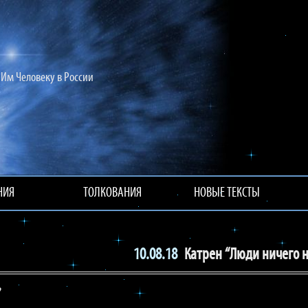
Им Человеку в России
НИЯ
ТОЛКОВАНИЯ
НОВЫЕ ТЕКСТЫ
10.08.18
Катрен “Люди ничего н
?