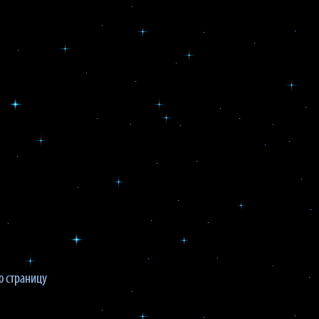
 страницу