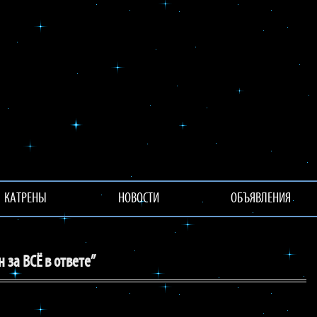
КАТРЕНЫ
НОВОСТИ
ОБЪЯВЛЕНИЯ
 за ВСЁ в ответе”