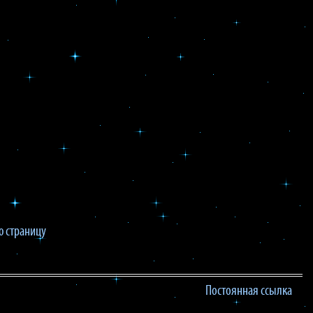
 страницу
Постоянная ссылка