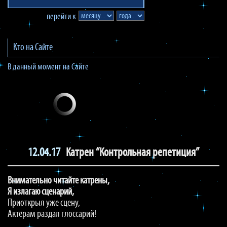
перейти к
Кто на Сайте
В данный момент на Сайте
12.04.17
Катрен “Контрольная репетиция”
Внимательно читайте катрены,
Я излагаю сценарий,
Приоткрыл уже сцену,
Актёрам раздал глоссарий!