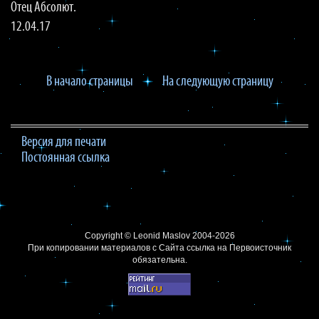
Отец Абсолют.
12.04.17
В начало страницы
На следующую страницу
Версия для печати
Постоянная ссылка
Copyright ©
Leonid Maslov
2004-2026
При копировании материалов с Сайта
ссылка на Первоисточник
обязательна.