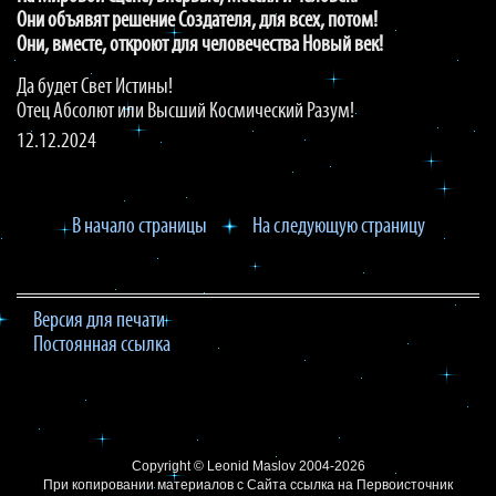
Они объявят решение Создателя, для всех, потом!
Они, вместе, откроют для человечества Новый век!
Да будет Свет Истины!
Отец Абсолют или Высший Космический Разум!
12.12.2024
В начало страницы
На следующую страницу
Версия для печати
Постоянная ссылка
Copyright ©
Leonid Maslov
2004-2026
При копировании материалов с Сайта
ссылка на Первоисточник