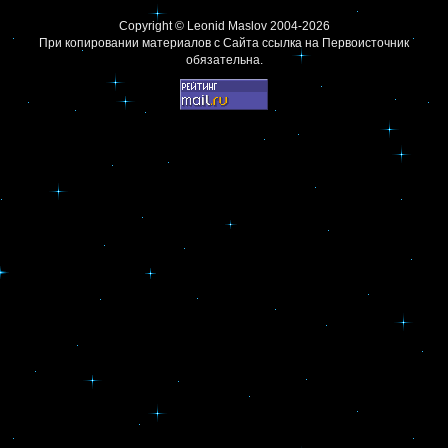
Copyright ©
Leonid Maslov
2004-2026
При копировании материалов с Сайта
ссылка на Первоисточник
обязательна.