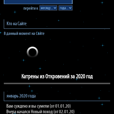
перейти к
Кто на Сайте
В данный момент на Сайте
Катрены из Откровений за 2020 год
январь 2020 года
Вам суждено и вы сумели (от 01.01.20)
Вчера начался Новый поход (от 02.01.20)