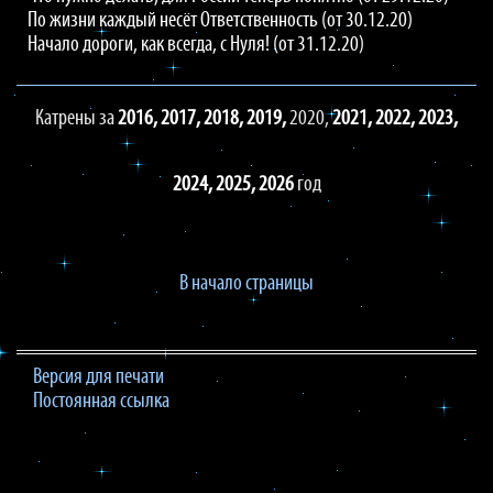
По жизни каждый несёт Ответственность (от 30.12.20)
Начало дороги, как всегда, с Нуля! (от 31.12.20)
Катрены за
2016,
2017,
2018,
2019,
2020,
2021,
2022,
2023,
2024,
2025,
2026
год
В начало страницы
Версия для печати
Постоянная ссылка