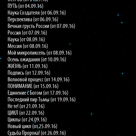
ПУТЬ (от 04.09.16)
Наука Создателя (от 06.09.16)
Перспектива (от 06.09.16)
Вечная грусть России (от 07.09.16)
Россия (от 07.09.16)
Наука (от 08.09.16)
Мессия (от 08.09.16)
Мой микропиксель (от 08.09.16)
Осень ожидания (от 10.09.16)
ЖИЗНЬ (от 11.09.16)
Подпись (от 12.09.16)
Волновой процесс (от 14.09.16)
ПОНИМАНИЕ (от 15.09.16)
Единение с Богом (от 17.09.16)
Последний пир Тьмы (от 19.09.16)
Не те! (от 21.09.16)
ЦИКЛ (от 22.09.16)
Циклы (от 24.09.16)
Новый цикл (от 25.09.16)
Судьба Пророка! (от 26.09.16)