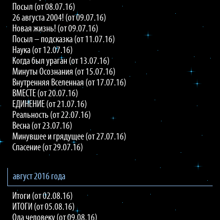
Посыл (от 08.07.16)
26 августа 2004! (от 09.07.16)
Новая жизнь! (от 09.07.16)
Посыл – подсказка (от 11.07.16)
Наука (от 12.07.16)
Когда был ураган (от 13.07.16)
Минуты Осознания (от 15.07.16)
Внутренняя Вселенная (от 17.07.16)
ВМЕСТЕ (от 20.07.16)
ЕДИНЕНИЕ (от 21.07.16)
Реальность (от 22.07.16)
Весна (от 23.07.16)
Минувшее и грядущее (от 27.07.16)
Спасение (от 29.07.16)
август 2016 года
Итоги (от 02.08.16)
ИТОГИ (от 05.08.16)
Ода человеку (от 09.08.16)