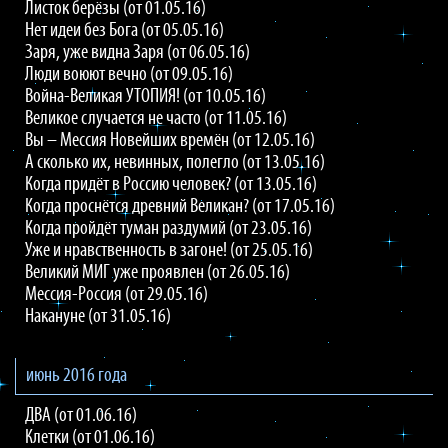
Листок берёзы (от 01.05.16)
Нет идеи без Бога (от 05.05.16)
Заря, уже видна Заря (от 06.05.16)
Люди воюют вечно (от 09.05.16)
Война-Великая УТОПИЯ! (от 10.05.16)
Великое случается не часто (от 11.05.16)
Вы – Мессия Новейших времён (от 12.05.16)
А сколько их, невинных, полегло (от 13.05.16)
Когда придёт в Россию человек? (от 13.05.16)
Когда проснётся древний Великан? (от 17.05.16)
Когда пройдёт туман раздумий (от 23.05.16)
Уже и нравственность в загоне! (от 25.05.16)
Великий МИГ уже проявлен (от 26.05.16)
Мессия-Россия (от 29.05.16)
Накануне (от 31.05.16)
июнь 2016 года
ДВА (от 01.06.16)
Клетки (от 01.06.16)