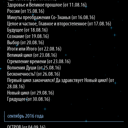
Здоровье и Великое прошлое (от 11.08.16)
России (от 15.08.16)
Минуты преображения Со-Знанья (от 16.08.16)
Целое и частное, Главное и второстепенное (от 17.08.16)
Будущее (от 18.08.16)
Сознание (от 19.08.16)
Выбор (от 20.08.16)
Итоги или Итого (от 22.08.16)
Великий цикл (от 23.08.16)
Стремление времени (от 23.08.16)
Волнения Души (от 25.08.16)
Бесконечность! (от 26.08.16)
Первый цикл закончился! Да здравствует Новый цикл! (от
28.08.16)
Новый цикл (от 29.08.16)
Грядущее (от 30.08.16)
сентябрь 2016 года
ОСТРОВ (от 04.09.16)