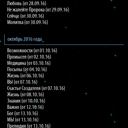
Любовь (от 28.09.16)
Не жалейте Пророка (от 29.09.16)
Сейчас (от 30.09.16)
Молитва (от 30.09.16)
октябрь 2016 года
Возможности (от 01.10.16)
Промысел (от 02.10.16)
Медицина (от 03.10.16)
Посылы (от 04.10.16)
Жизнь (от 06.10.16)
ВЫ (от 07.10.16)
Счастье Создателя (от 07.10.16)
Жизнь (от 08.10.16)
Знания (от 10.10.16)
Важно (от 12.10.16)
Бог (от 13.10.16)
МЫ (от 13.10.16)
Прелюдия (от 13.10.16)