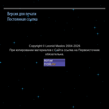
Версия для печати
Постоянная ссылка
Copyright ©
Leonid Maslov
2004-2026
При копировании материалов с Сайта
ссылка на Первоисточник
обязательна.