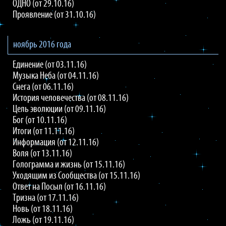
ОДНО (от 29.10.16)
Проявление (от 31.10.16)
ноябрь 2016 года
Единение (от 03.11.16)
Музыка Неба (от 04.11.16)
Снега (от 06.11.16)
История человечества (от 08.11.16)
Цель эволюции (от 09.11.16)
Бог (от 10.11.16)
Итоги (от 11.11.16)
Информация (от 12.11.16)
Воля (от 13.11.16)
Голограмма и жизнь (от 15.11.16)
Уходящим из Сообщества (от 15.11.16)
Ответ на Посыл (от 16.11.16)
Тризна (от 17.11.16)
Новь (от 18.11.16)
Ложь (от 19.11.16)