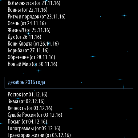
Всё меняется (от 21.11.16)
Войны (от 22.11.16)
Ритм и порядок (от 23.11.16)
Осень (от 24.11.16)
Жизнь?! (от 25.11.16)
Дух (от 26.11.16)
Кони Клодта (от 26.11.16)
Борьба (от 27.11.16)
Обретение (от 28.11.16)
Новый Мир (от 30.11.16)
декабрь 2016 года
Росток (от 01.12.16)
Зима (от 02.12.16)
Вечность (от 03.12.16)
Судьба России (от 03.12.16)
Посыл (от 04.12.16)
Голограммы (от 05.12.16)
Траектория жизни (от 05.12.16)