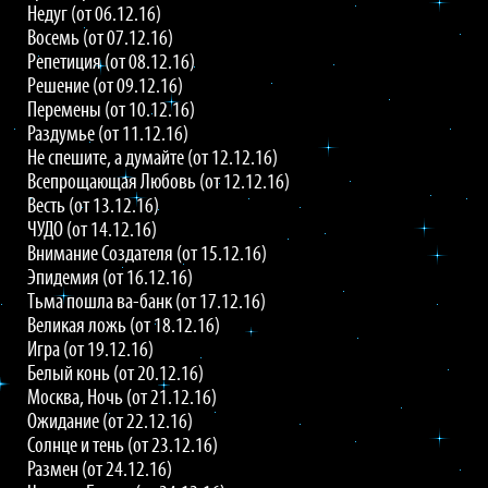
Недуг (от 06.12.16)
Восемь (от 07.12.16)
Репетиция (от 08.12.16)
Решение (от 09.12.16)
Перемены (от 10.12.16)
Раздумье (от 11.12.16)
Не спешите, а думайте (от 12.12.16)
Всепрощающая Любовь (от 12.12.16)
Весть (от 13.12.16)
ЧУДО (от 14.12.16)
Внимание Создателя (от 15.12.16)
Эпидемия (от 16.12.16)
Тьма пошла ва-банк (от 17.12.16)
Великая ложь (от 18.12.16)
Игра (от 19.12.16)
Белый конь (от 20.12.16)
Москва, Ночь (от 21.12.16)
Ожидание (от 22.12.16)
Солнце и тень (от 23.12.16)
Размен (от 24.12.16)