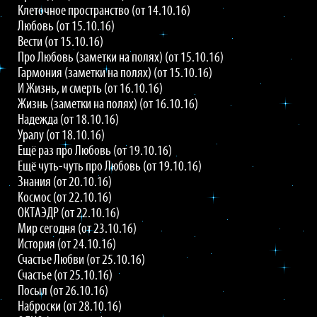
Клеточное пространство (от 14.10.16)
Любовь (от 15.10.16)
Вести (от 15.10.16)
Про Любовь (заметки на полях) (от 15.10.16)
Гармония (заметки на полях) (от 15.10.16)
И Жизнь, и смерть (от 16.10.16)
Жизнь (заметки на полях) (от 16.10.16)
Надежда (от 18.10.16)
Уралу (от 18.10.16)
Ещё раз про Любовь (от 19.10.16)
Ещё чуть-чуть про Любовь (от 19.10.16)
Знания (от 20.10.16)
Космос (от 22.10.16)
ОКТАЭДР (от 22.10.16)
Мир сегодня (от 23.10.16)
История (от 24.10.16)
Счастье Любви (от 25.10.16)
Счастье (от 25.10.16)
Посыл (от 26.10.16)
Наброски (от 28.10.16)