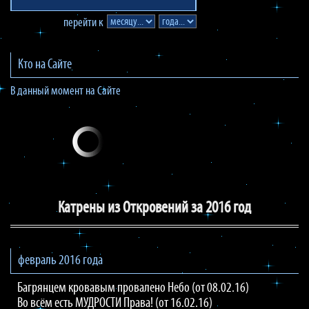
перейти к
Кто на Сайте
В данный момент на Сайте
Катрены из Откровений за 2016 год
февраль 2016 года
Багрянцем кровавым провалено Небо (от 08.02.16)
Во всём есть МУДРОСТИ Права! (от 16.02.16)