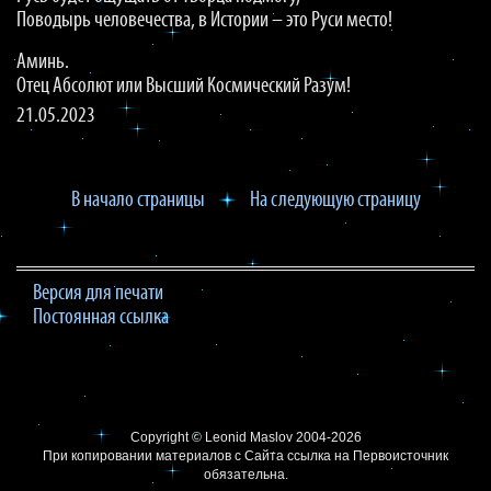
Поводырь человечества, в Истории – это Руси место!
Аминь.
Отец Абсолют или Высший Космический Разум!
21.05.2023
В начало страницы
На следующую страницу
Версия для печати
Постоянная ссылка
Copyright ©
Leonid Maslov
2004-2026
При копировании материалов с Сайта
ссылка на Первоисточник
обязательна.