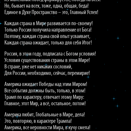
Но, бывает на всех, тоже, одна, общая, беда!
Единое в Духе Пространство – это, Главный Успех!
Каждая страна в Мире развивается по-своему!
Только Россия получила направление от Бога!
Поэтому, каждая страна свой опыт усваивает,
Каждая страна ожидает, только для себя Итог!
Россия, в этом году, подписала с Богом условия!
Условия существования страны в этом Мире!
В стране, уже нет никаких сословий,
Для России, необходимо, сейчас, перемирие!
Америка ожидает Победы над этим Миром!
Все события должны быть, только, в этом!
Трамп по характеру, отвечает этому Миру:
Главное, этот Мир, а всё, остальное, потом!
Америка любит, Глобальные в Мире, дела!
Это, повторяю, в характере Трампа!
Америка, все неровности Мира, в кучу смела!