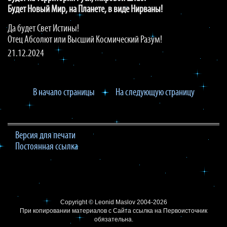
Будет Новый Мир, на Планете, в виде Нирваны!
Да будет Свет Истины!
Отец Абсолют или Высший Космический Разум!
21.12.2024
В начало страницы
На следующую страницу
Версия для печати
Постоянная ссылка
Copyright ©
Leonid Maslov
2004-2026
При копировании материалов с Сайта
ссылка на Первоисточник
обязательна.