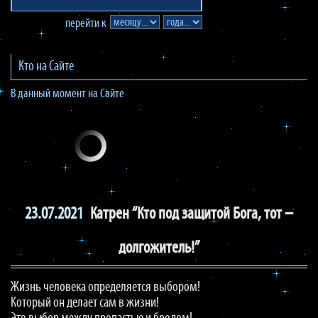
перейти к
Кто на Сайте
В данный момент на Сайте
23.07.2021
Катрен “Кто под защитой Бога, тот –
долгожитель!”
Жизнь человека определяется выбором!
Который он делает сам в жизни!