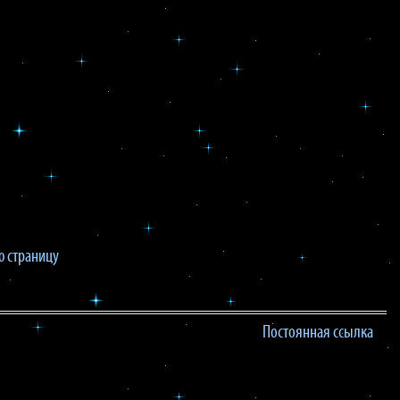
 страницу
Постоянная ссылка