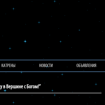
КАТРЕНЫ
НОВОСТИ
ОБЪЯВЛЕНИЯ
 в Вершине с Богом!”