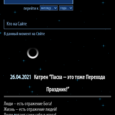
перейти к
Кто на Сайте
В данный момент на Сайте
26.04.2021
Катрен “Пасха – это тоже Перехода
Праздник!”
Люди – есть отражение Бога!
Жизнь – есть отражение людей!