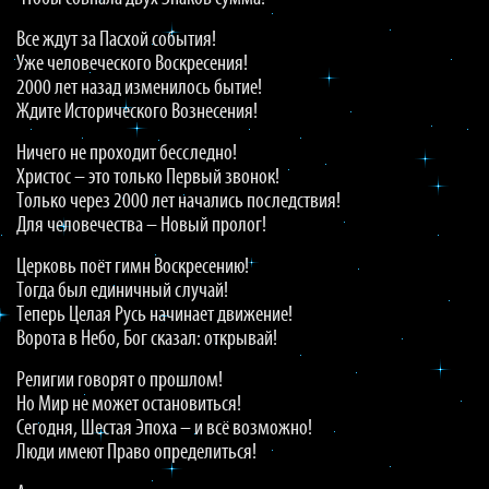
Все ждут за Пасхой события!
Уже человеческого Воскресения!
2000 лет назад изменилось бытие!
Ждите Исторического Вознесения!
Ничего не проходит бесследно!
Христос – это только Первый звонок!
Только через 2000 лет начались последствия!
Для человечества – Новый пролог!
Церковь поёт гимн Воскресению!
Тогда был единичный случай!
Теперь Целая Русь начинает движение!
Ворота в Небо, Бог сказал: открывай!
Религии говорят о прошлом!
Но Мир не может остановиться!
Сегодня, Шестая Эпоха – и всё возможно!
Люди имеют Право определиться!