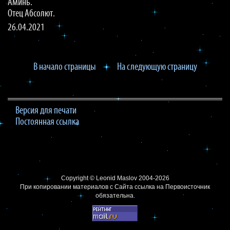
Аминь.
Отец Абсолют.
26.04.2021
В начало страницы
На следующую страницу
Версия для печати
Постоянная ссылка
Copyright ©
Leonid Maslov
2004-2026
При копировании материалов с Сайта
ссылка на Первоисточник
обязательна.