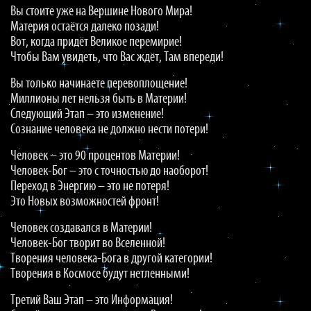
Вы стоите уже на Вершине Нового Мира!
Материя остаётся далеко позади!
Вот, когда придёт Великое перемирие!
Чтобы Вам увидеть, что Вас ждёт, Там впереди!
Вы только начинаете перевоплощение!
Миллионы лет нельзя быть в Материи!
Следующий Этап – это изменение!
Сознание человека не должно нести потери!
Человек – это 90 процентов Материи!
Человек-Бог – это с точностью до наоборот!
Переход в Энергию – это не потеря!
Это Новых возможностей фронт!
Человек создавался в Материи!
Человек-Бог творит во Вселенной!
Творения человека-Бога в другой категории!
Творения в Космосе будут нетленными!
Третий Ваш Этап – это Информация!