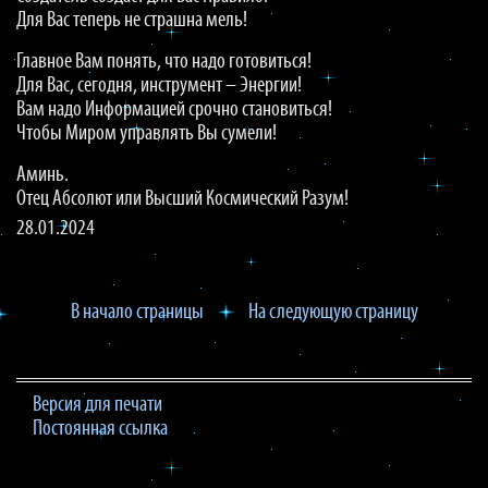
Для Вас теперь не страшна мель!
Главное Вам понять, что надо готовиться!
Для Вас, сегодня, инструмент – Энергии!
Вам надо Информацией срочно становиться!
Чтобы Миром управлять Вы сумели!
Аминь.
Отец Абсолют или Высший Космический Разум!
28.01.2024
В начало страницы
На следующую страницу
Версия для печати
Постоянная ссылка