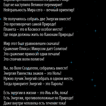
Ещё не наступило Великое перемирие!
Нейтральность Мира сего – вечный ориентир!
Не получилось собрать две Энергии вместе!
Это противоречит самой Природе!
Планета – это в Космосе особое место!
Где люди должны жить по Канонам Природы!
Мир этот был уравновешен сначала!
Сражение Плюса с Минусом даёт Солитон!
Это сражение приносит одни печали!
Это стоячих волн полигон!
Вы, по Воле Создателя, собрались вместе!
Энергия Равенства знаков – это Ноль!
Нужно лучик Энергий собрать в одном месте,
Тогда приоритет Энергий – это Пароль!
Есть энергии в жизни – это Инь и Ян, пока!
Есть Энергии, противоположные по Природе!
Даже внутри человека есть течение тока!