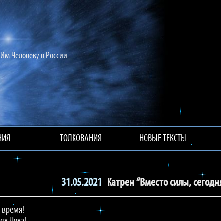
Им Человеку в России
НИЯ
ТОЛКОВАНИЯ
НОВЫЕ ТЕКСТЫ
31.05.2021
Катрен “Вместо силы, сегодн
о время!