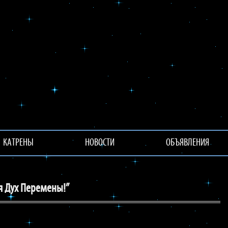
КАТРЕНЫ
НОВОСТИ
ОБЪЯВЛЕНИЯ
я Дух Перемены!”