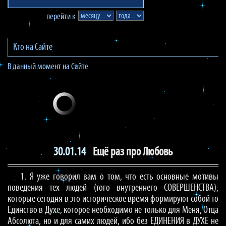
перейти к
Кто на Сайте
В данный момент на Сайте
30.01.14
Ещё раз про Любовь
1. Я уже говорил вам о том, что есть основные мотивы
поведения тех людей (того внутреннего СОВЕРШЕНСТВА),
которые сегодня в это историческое время формируют собой то
Единство в Духе, которое необходимо не только для Меня, Отца
Абсолюта, но и для самих людей, ибо без ЕДИНЕНИЯ в ДУХЕ не